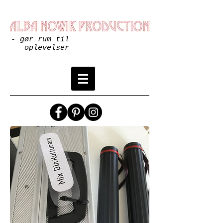
- gør rum til
oplevelser