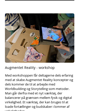
Augmentet Reality - workshop
Med workshoppen får deltagerne dels erfaring
med at skabe Augmentet Reality koncepter og
dels kommer de til at arbejde med
Worldbuilding og Storytelling som metoder.
Man går derfra med et nyt værktøj, der
balancerer på grænsen mellem fysik og digital
virkelighed. Et værktøj, der kan bruges til at
loade fortællinger og budskaber i lommer af