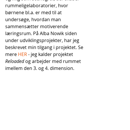
rummeligelaboratorier, hvor 
børnene bl.a. er med til at 
undersøge, hvordan man 
sammensætter motiverende 
læringsrum. På Alba Nowik siden 
under udviklingsprojekter, har jeg 
beskrevet min tilgang i projektet. Se 
mere 
HER
 - jeg kalder projektet 
Reloaded 
og arbejder med rummet 
imellem den 3. og 4. dimension. 