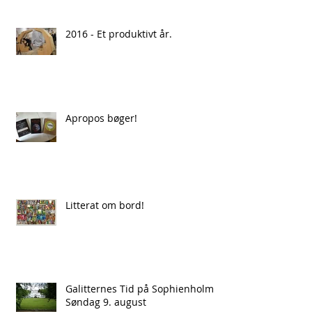
2016 - Et produktivt år.
Apropos bøger!
Litterat om bord!
Galitternes Tid på Sophienholm
Søndag 9. august