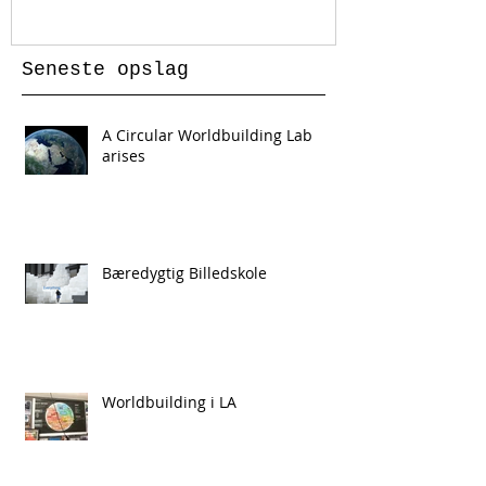
Seneste opslag
A Circular Worldbuilding Lab
arises
Bæredygtig Billedskole
Worldbuilding i LA